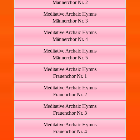
Männerchor Nr. 2
Meditative Archaic Hymns
Männerchor Nr. 3
Meditative Archaic Hymns
Männerchor Nr. 4
Meditative Archaic Hymns
Männerchor Nr. 5
Meditative Archaic Hymns
Frauenchor Nr. 1
Meditative Archaic Hymns
Frauenchor Nr. 2
Meditative Archaic Hymns
Frauenchor Nr. 3
Meditative Archaic Hymns
Frauenchor Nr. 4