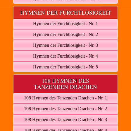
HYMNEN DER FURCHTLOSIGKEIT
Hymnen der Furchtlosigkeit - Nr. 1
Hymnen der Furchtlosigkeit - Nr. 2
Hymnen der Furchtlosigkeit - Nr. 3
Hymnen der Furchtlosigkeit - Nr. 4
Hymnen der Furchtlosigkeit - Nr. 5
108 HYMNEN DES
TANZENDEN DRACHEN
108 Hymnen des Tanzenden Drachen - Nr. 1
108 Hymnen des Tanzenden Drachen - Nr. 2
108 Hymnen des Tanzenden Drachen - Nr. 3
108 Hymnen des Tanzenden Drachen - Nr. 4