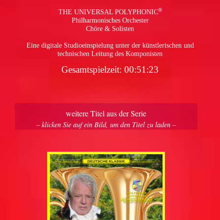
®
THE UNIVERSAL POLYPHONIC
Philharmonisches Orchester
Chöre & Solisten
pause
Eine digitale Studioeinspielung unter der künstlerischen und
technischen Leitung des Komponisten
Gesamtspielzeit: 00:51:23
weitere Titel aus der Serie
– klicken Sie auf ein Bild, um den Titel zu laden –