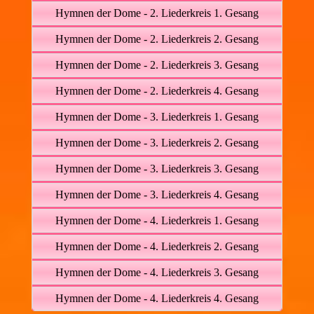
Hymnen der Dome - 2. Liederkreis 1. Gesang
Hymnen der Dome - 2. Liederkreis 2. Gesang
Hymnen der Dome - 2. Liederkreis 3. Gesang
Hymnen der Dome - 2. Liederkreis 4. Gesang
Hymnen der Dome - 3. Liederkreis 1. Gesang
Hymnen der Dome - 3. Liederkreis 2. Gesang
Hymnen der Dome - 3. Liederkreis 3. Gesang
Hymnen der Dome - 3. Liederkreis 4. Gesang
Hymnen der Dome - 4. Liederkreis 1. Gesang
Hymnen der Dome - 4. Liederkreis 2. Gesang
Hymnen der Dome - 4. Liederkreis 3. Gesang
Hymnen der Dome - 4. Liederkreis 4. Gesang