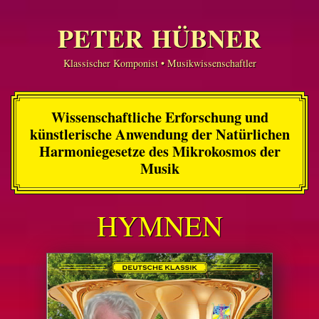
PETER HÜBNER
Klassischer Komponist • Musikwissenschaftler
Wissenschaftliche Erforschung und
künstlerische Anwendung der Natürlichen
Harmoniegesetze des Mikrokosmos der
Musik
HYMNEN