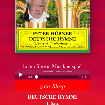
hören Sie ein Musikbeispiel
Peter Hübner - DEUTSCHE HYMNE
0:00
0:00
zum Shop
Peter Hübner - DEUTSCHE HYMNE
Play /
DEUTSCHE HYMNE
1. Satz