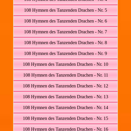
108 Hymnen des Tanzenden Drachen - Nr. 5
108 Hymnen des Tanzenden Drachen - Nr. 6
108 Hymnen des Tanzenden Drachen - Nr. 7
108 Hymnen des Tanzenden Drachen - Nr. 8
108 Hymnen des Tanzenden Drachen - Nr. 9
108 Hymnen des Tanzenden Drachen - Nr. 10
108 Hymnen des Tanzenden Drachen - Nr. 11
108 Hymnen des Tanzenden Drachen - Nr. 12
108 Hymnen des Tanzenden Drachen - Nr. 13
108 Hymnen des Tanzenden Drachen - Nr. 14
108 Hymnen des Tanzenden Drachen - Nr. 15
108 Hymnen des Tanzenden Drachen - Nr. 16