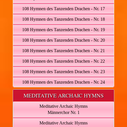
108 Hymnen des Tanzenden Drachen - Nr. 17
108 Hymnen des Tanzenden Drachen - Nr. 18
108 Hymnen des Tanzenden Drachen - Nr. 19
108 Hymnen des Tanzenden Drachen - Nr. 20
108 Hymnen des Tanzenden Drachen - Nr. 21
108 Hymnen des Tanzenden Drachen - Nr. 22
108 Hymnen des Tanzenden Drachen - Nr. 23
108 Hymnen des Tanzenden Drachen - Nr. 24
MEDITATIVE ARCHAIC HYMNS
Meditative Archaic Hymns
Männerchor Nr. 1
Meditative Archaic Hymns