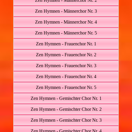
Zen Hymnen - Männerchor Nr. 2
Zen Hymnen - Männerchor Nr. 3
Zen Hymnen - Männerchor Nr. 4
Zen Hymnen - Männerchor Nr. 5
Zen Hymnen - Frauenchor Nr. 1
Zen Hymnen - Frauenchor Nr. 2
Zen Hymnen - Frauenchor Nr. 3
Zen Hymnen - Frauenchor Nr. 4
Zen Hymnen - Frauenchor Nr. 5
Zen Hymnen - Gemischter Chor Nr. 1
Zen Hymnen - Gemischter Chor Nr. 2
Zen Hymnen - Gemischter Chor Nr. 3
Zen Hymnen - Gemischter Chor Nr. 4