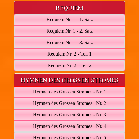
REQUIEM
Requiem Nr. 1 - 1. Satz
Requiem Nr. 1 - 2. Satz
Requiem Nr. 1 - 3. Satz
Requiem Nr. 2 - Teil 1
Requiem Nr. 2 - Teil 2
HYMNEN DES GROSSEN STROMES
Hymnen des Grossen Stromes - Nr. 1
Hymnen des Grossen Stromes - Nr. 2
Hymnen des Grossen Stromes - Nr. 3
Hymnen des Grossen Stromes - Nr. 4
Hymnen des Grossen Stromes - Nr. 5