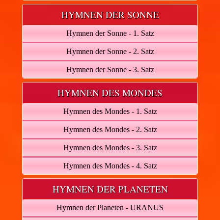
HYMNEN DER SONNE
Hymnen der Sonne - 1. Satz
Hymnen der Sonne - 2. Satz
Hymnen der Sonne - 3. Satz
HYMNEN DES MONDES
Hymnen des Mondes - 1. Satz
Hymnen des Mondes - 2. Satz
Hymnen des Mondes - 3. Satz
Hymnen des Mondes - 4. Satz
HYMNEN DER PLANETEN
Hymnen der Planeten - URANUS