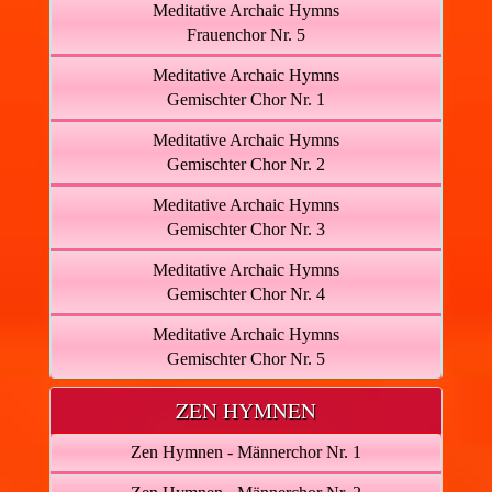
Meditative Archaic Hymns
Frauenchor Nr. 5
Meditative Archaic Hymns
Gemischter Chor Nr. 1
Meditative Archaic Hymns
Gemischter Chor Nr. 2
Meditative Archaic Hymns
Gemischter Chor Nr. 3
Meditative Archaic Hymns
Gemischter Chor Nr. 4
Meditative Archaic Hymns
Gemischter Chor Nr. 5
ZEN HYMNEN
Zen Hymnen - Männerchor Nr. 1