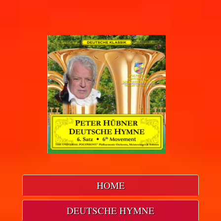
HOME
DEUTSCHE HYMNE