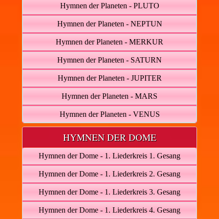
Hymnen der Planeten - PLUTO
Hymnen der Planeten - NEPTUN
Hymnen der Planeten - MERKUR
Hymnen der Planeten - SATURN
Hymnen der Planeten - JUPITER
Hymnen der Planeten - MARS
Hymnen der Planeten - VENUS
HYMNEN DER DOME
Hymnen der Dome - 1. Liederkreis 1. Gesang
Hymnen der Dome - 1. Liederkreis 2. Gesang
Hymnen der Dome - 1. Liederkreis 3. Gesang
Hymnen der Dome - 1. Liederkreis 4. Gesang